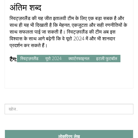
अंतिम शब्द
स्विट्ज़रलैंड की यह जीत इतालवी टीम के लिए एक बड़ा सबक है और
साथ ही यह भी दिखाती है कि मेहनत, एकजुटता और सही रणनीतियों के
साथ सफलता पाई जा सकती है। स्विट्ज़रलैंड की टीम अब इस
विश्वास के साथ आगे बढ़ेगी कि वे यूरो 2024 में और भी शानदार
प्रदर्शन कर सकते हैं।
टैग:
स्विट्ज़रलैंड
यूरो 2024
क्वार्टरफाइनल
इटली फुटबॉल
लोकप्रिय लेख