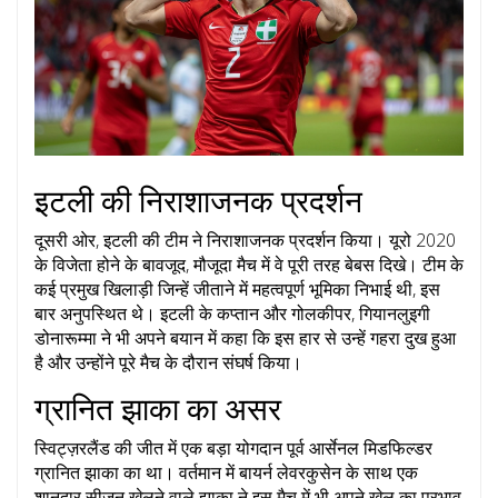
इटली की निराशाजनक प्रदर्शन
दूसरी ओर, इटली की टीम ने निराशाजनक प्रदर्शन किया। यूरो 2020
के विजेता होने के बावजूद, मौजूदा मैच में वे पूरी तरह बेबस दिखे। टीम के
कई प्रमुख खिलाड़ी जिन्हें जीताने में महत्वपूर्ण भूमिका निभाई थी, इस
बार अनुपस्थित थे। इटली के कप्तान और गोलकीपर, गियानलुइगी
डोनारूम्मा ने भी अपने बयान में कहा कि इस हार से उन्हें गहरा दुख हुआ
है और उन्होंने पूरे मैच के दौरान संघर्ष किया।
ग्रानित झाका का असर
स्विट्ज़रलैंड की जीत में एक बड़ा योगदान पूर्व आर्सेनल मिडफिल्डर
ग्रानित झाका का था। वर्तमान में बायर्न लेवरकुसेन के साथ एक
शानदार सीजन खेलने वाले झाका ने इस मैच में भी अपने खेल का प्रभाव