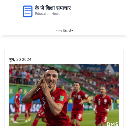
टाटा डिमर्जर
जून, 30 2024