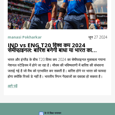
manasi Pokharkar
जून 27 2024
IND vs ENG T20 विश्व कप 2024
सेमीफाइनल: बारिश बनेगी बाधा या भारत का
प्रदर्शन?
भारत और इंग्लैंड के बीच T20 विश्व कप 2024 का सेमीफाइनल मुकाबला गयाना
नेशनल स्टेडियम में होने जा रहा है। मौसम की भविष्यवाणी में बारिश की संभावना
जताई गई है जो मैच को प्रभावित कर सकती है। बारिश होने पर भारत को फायदा
होगा क्योंकि रिजर्व डे नहीं है। भारतीय स्पिन गेंदबाजों का दबदबा हो सकता है।
आगे पढ़ें