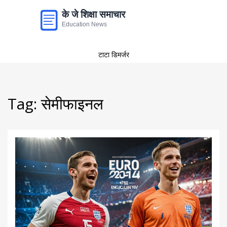
टाटा डिमर्जर
Tag: सेमीफाइनल