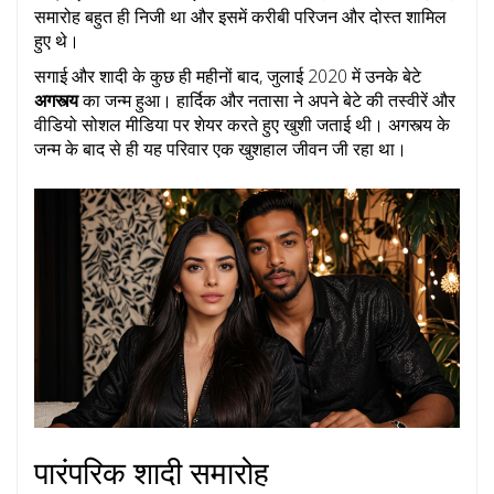
समारोह बहुत ही निजी था और इसमें करीबी परिजन और दोस्त शामिल
हुए थे।
सगाई और शादी के कुछ ही महीनों बाद, जुलाई 2020 में उनके बेटे
अगस्त्य
का जन्म हुआ। हार्दिक और नतासा ने अपने बेटे की तस्वीरें और
वीडियो सोशल मीडिया पर शेयर करते हुए खुशी जताई थी। अगस्त्य के
जन्म के बाद से ही यह परिवार एक खुशहाल जीवन जी रहा था।
पारंपरिक शादी समारोह