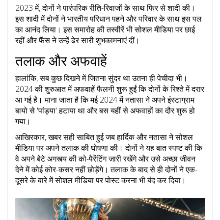
2023 में, दोनों ने पारंपरिक रीति-रिवाजों के साथ फिर से शादी की।
इस शादी में दोनों ने भारतीय परिधान पहने और परिवार के साथ इस पल
का आनंद लिया। इस समारोह की तस्वीरें भी सोशल मीडिया पर छाई
रहीं और फैंस ने उन्हें ढेर सारी शुभकामनाएं दीं।
तलाक और अफवाहें
हालांकि, सब कुछ दिखने में जितना सुंदर था उतना ही पेचीदा भी।
2024 की शुरुआत में अफवाहें फैलनी शुरू हुईं कि दोनों के रिश्ते में दरार
आ गई है। माना जाता है कि मई 2024 में नतासा ने अपने इंस्टाग्राम
बायो से 'पांड्या' हटाया था और बस यहीं से अफवाहों का दौर शुरू हो
गया।
आखिरकार, खबर सही साबित हुई जब हार्दिक और नतासा ने सोशल
मीडिया पर अपने तलाक की घोषणा की। दोनों ने यह बात स्पष्ट की कि
वे अपने बेटे अगस्त्य की को-पैरेंटिंग जारी रखेंगे और उसे अच्छा जीवन
देने में कोई कोर-कसर नहीं छोड़ेंगे। तलाक के बाद से ही दोनों ने एक-
दूसरे के बारे में सोशल मीडिया पर पोस्ट करना भी बंद कर दिया।