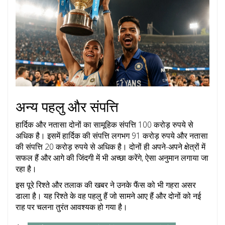
अन्य पहलु और संपत्ति
हार्दिक और नतासा दोनों का सामूहिक संपत्ति 100 करोड़ रुपये से
अधिक है। इसमें हार्दिक की संपत्ति लगभग 91 करोड़ रुपये और नतासा
की संपत्ति 20 करोड़ रुपये से अधिक है। दोनों ही अपने-अपने क्षेत्रों में
सफल हैं और आगे की जिंदगी में भी अच्छा करेंगे, ऐसा अनुमान लगाया जा
रहा है।
इस पूरे रिश्ते और तलाक की खबर ने उनके फैंस को भी गहरा असर
डाला है। यह रिश्ते के वह पहलु हैं जो सामने आए हैं और दोनों को नई
राह पर चलना तुरंत आवश्यक हो गया है।