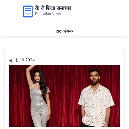
टाटा डिमर्जर
जुलाई, 19 2024