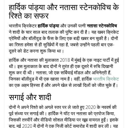
हार्दिक पांड्या और नतासा स्टेनकोविच के
रिश्ते का सफर
भारतीय क्रिकेटर
हार्दिक पांड्या
और उनकी पत्नी
नतासा स्टेनकोविच
ने शादी के चार साल बाद तलाक की पुष्टि कर दी है। यह खबर क्रिकेट
प्रेमियों और बॉलीवुड के फैंस के लिए एक बडी़ खबर बन चुकी है। दोनों
का रिश्ता हमेशा से ही सुर्खियों में रहा है, जबसे उन्होंने पहली बार एक-
दूसरे को डेट करना शुरू किया था।
हार्दिक और नतासा की मुलाकात 2018 में मुंबई के एक नाइट पार्टी में हुई
थी। इस मुलाकात के बाद दोनों ने तुरंत ही एक दूसरे में रुचि दिखानी
शुरू कर दी थी। नतासा, जो एक सर्बियाई मॉडल और अभिनेत्री हैं,
जिनका बॉलीवुड में भी एक खासा नाम है। वहीं, हार्दिक
भारतीय क्रिकेट
का एक अहम हिस्सा हैं और अपने खेल से लाखों दिलों को जीत चुके हैं।
सगाई और शादी
दोनों ने अपने रिश्ते को अगले स्तर पर ले जाते हुए 2020 के नववर्ष की
पूर्व संध्या पर सगाई की। हार्दिक ने यॉट पर नतासा को प्रपोज किया,
जिसकी तस्वीरें और वीडियो सोशल मीडिया पर खूब वायरल हुईं। इसके
बाद, मई 2020 में दोनों ने एक निजी कोर्ट समारोह में शादी कर ली। यह