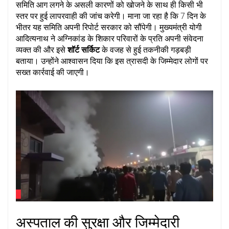
समिति आग लगने के असली कारणों को खोजने के साथ ही किसी भी
स्तर पर हुई लापरवाही की जांच करेगी। माना जा रहा है कि 7 दिन के
भीतर यह समिति अपनी रिपोर्ट सरकार को सौंपेगी। मुख्यमंत्री योगी
आदित्यनाथ ने अग्निकांड के शिकार परिवारों के प्रति अपनी संवेदना
व्यक्त की और इसे
शॉर्ट सर्किट
के वजह से हुई तकनीकी गड़बड़ी
बताया। उन्होंने आश्वासन दिया कि इस त्रासदी के जिम्मेदार लोगों पर
सख्त कार्रवाई की जाएगी।
अस्पताल की सुरक्षा और जिम्मेदारी