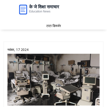
टाटा डिमर्जर
नवंबर, 17 2024