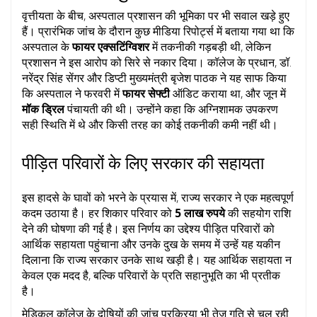
वृत्तीयता के बीच, अस्पताल प्रशासन की भूमिका पर भी सवाल खड़े हुए
हैं। प्रारंभिक जांच के दौरान कुछ मीडिया रिपोर्ट्स में बताया गया था कि
अस्पताल के
फायर एक्सटिंग्विशर
में तकनीकी गड़बड़ी थी, लेकिन
प्रशासन ने इस आरोप को सिरे से नकार दिया। कॉलेज के प्रधान, डॉ.
नरेंद्र सिंह सेंगर और डिप्टी मुख्यमंत्री बृजेश पाठक ने यह साफ किया
कि अस्पताल ने फरवरी में
फायर सेफ्टी
ऑडिट कराया था, और जून में
मॉक ड्रिल
पंचायती की थी। उन्होंने कहा कि अग्निशामक उपकरण
सही स्थिति में थे और किसी तरह का कोई तकनीकी कमी नहीं थी।
पीड़ित परिवारों के लिए सरकार की सहायता
इस हादसे के घावों को भरने के प्रयास में, राज्य सरकार ने एक महत्वपूर्ण
कदम उठाया है। हर शिकार परिवार को
5 लाख रुपये
की सहयोग राशि
देने की घोषणा की गई है। इस निर्णय का उद्देश्य पीड़ित परिवारों को
आर्थिक सहायता पहुंचाना और उनके दुख के समय में उन्हें यह यकीन
दिलाना कि राज्य सरकार उनके साथ खड़ी है। यह आर्थिक सहायता न
केवल एक मदद है, बल्कि परिवारों के प्रति सहानुभूति का भी प्रतीक
है।
मेडिकल कॉलेज के दोषियों की जांच प्रक्रिया भी तेज गति से चल रही