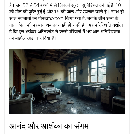
है। उन 52 से 54 बच्चों में से जिनकी सुरक्षा सुनिश्चित की गई है, 10
की मौत की पुष्टि हुई है और 16 की जांच और उपचार जारी है। साथ ही,
सात नवजातों का पोस्टmortem किया गया है, जबकि तीन अन्य के
माता-पिता की पहचान अब तक नहीं हो सकी है। यह परिस्थिति दर्शाता
है कि इस भयंकर अग्निकांड ने करते परिवारों में भय और अनिश्चितता
का माहौल खड़ा कर दिया है।
आनंद और आशंका का संगम