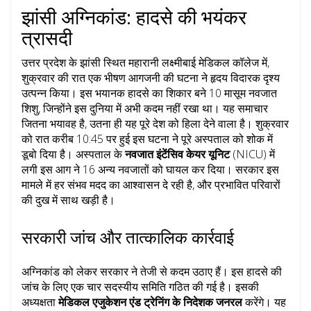
झांसी अग्निकांड: हादसे की भयंकर
त्रासदी
उत्तर प्रदेश के झांसी स्थित महारानी लक्ष्मीबाई मेडिकल कॉलेज में,
शुक्रवार की रात एक भीषण आगजनी की घटना ने हृदय विदारक दृश्य
उत्पन्न किया। इस भयानक हादसे का शिकार बने 10 मासूम नवजात
शिशु, जिन्होंने इस दुनिया में अभी कदम नहीं रखा था। यह समाचार
जितना भयावह है, उतना ही यह पूरे देश को हिला देने वाला है। शुक्रवार
को रात करीब 10:45 पर हुई इस घटना ने पूरे अस्पताल को शोक में
डूबो दिया है। अस्पताल के
नवजात इंटेंसिव केयर यूनिट
(NICU) में
लगी इस आग ने 16 अन्य नवजातों को घायल कर दिया। सरकार इस
मामले में हर संभव मदद का आश्वासन दे रही है, और प्रभावित परिवारों
की दुख में साथ खड़ी है।
सरकारी जांच और तात्कालिक कार्रवाई
अग्निकांड को लेकर सरकार ने तेजी से कदम उठाए हैं। इस हादसे की
जांच के लिए एक चार सदस्यीय समिति गठित की गई है। इसकी
अध्यक्षता
मेडिकल एजुकेशन एंड ट्रेनिंग के निदेशक जनरल
करेंगे। यह