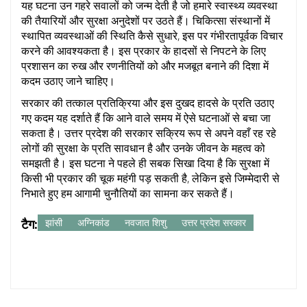
यह घटना उन गहरे सवालों को जन्म देती है जो हमारे स्वास्थ्य व्यवस्था
की तैयारियों और सुरक्षा अनुदेशों पर उठते हैं। चिकित्सा संस्थानों में
स्थापित व्यवस्थाओं की स्थिति कैसे सुधारे, इस पर गंभीरतापूर्वक विचार
करने की आवश्यकता है। इस प्रकार के हादसों से निपटने के लिए
प्रशासन का रुख और रणनीतियों को और मजबूत बनाने की दिशा में
कदम उठाए जाने चाहिए।
सरकार की तत्काल प्रतिक्रिया और इस दुखद हादसे के प्रति उठाए
गए कदम यह दर्शाते हैं कि आने वाले समय में ऐसे घटनाओं से बचा जा
सकता है। उत्तर प्रदेश की सरकार सक्रिय रूप से अपने वहाँ रह रहे
लोगों की सुरक्षा के प्रति सावधान है और उनके जीवन के महत्व को
समझती है। इस घटना ने पहले ही सबक सिखा दिया है कि सुरक्षा में
किसी भी प्रकार की चूक महंगी पड़ सकती है, लेकिन इसे जिम्मेदारी से
निभाते हुए हम आगामी चुनौतियों का सामना कर सकते हैं।
टैग:
झांसी
अग्निकांड
नवजात शिशु
उत्तर प्रदेश सरकार