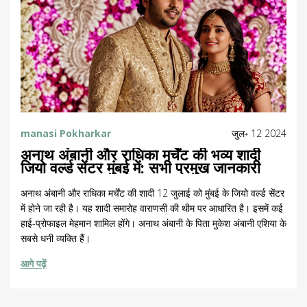
manasi Pokharkar
जुल॰ 12 2024
अनाथ अंबानी और राधिका मर्चेंट की भव्य शादी
जियो वर्ल्ड सेंटर मुंबई में: सभी प्रमुख जानकारी
अनाथ अंबानी और राधिका मर्चेंट की शादी 12 जुलाई को मुंबई के जियो वर्ल्ड सेंटर
में होने जा रही है। यह शादी समारोह वाराणसी की थीम पर आधारित है। इसमें कई
हाई-प्रोफाइल मेहमान शामिल होंगे। अनाथ अंबानी के पिता मुकेश अंबानी एशिया के
सबसे धनी व्यक्ति हैं।
आगे पढ़ें