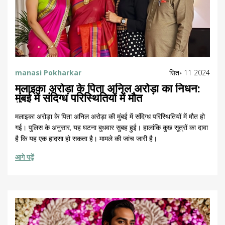
manasi Pokharkar
सित॰ 11 2024
मलाइका अरोड़ा के पिता अनिल अरोड़ा का निधन:
मुंबई में संदिग्ध परिस्थितियों में मौत
मलाइका अरोड़ा के पिता अनिल अरोड़ा की मुंबई में संदिग्ध परिस्थितियों में मौत हो
गई। पुलिस के अनुसार, यह घटना बुधवार सुबह हुई। हालांकि कुछ सूत्रों का दावा
है कि यह एक हादसा हो सकता है। मामले की जांच जारी है।
आगे पढ़ें