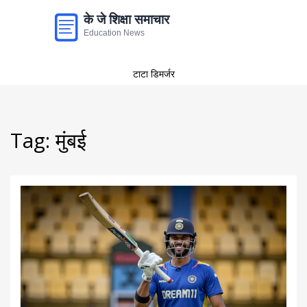
टाटा डिमर्जर
Tag: मुंबई