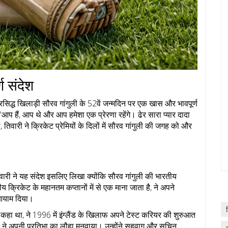
ण संदेश
्रसिद्ध खिलाड़ी सौरव गांगुली के 52वें जन्मदिन पर एक खास और भावपूर्ण
'आप हैं, आप थे और आप हमेशा एक प्रेरणा रहेंगे। ढेर सारा प्यार दादा
वारी ने क्रिकेट प्रेमियों के दिलों में सौरव गांगुली की जगह को और
िवारी ने यह संदेश इसलिए लिखा क्योंकि सौरव गांगुली की भारतीय
ारतीय क्रिकेट के महानतम कप्तानों में से एक माना जाता है, ने अपने
 आयाम दिया।
' कहा था, ने 1996 में इंग्लैंड के खिलाफ अपने टेस्ट करियर की शुरुआत
ुली ने अपनी प्रतिभा का लौहा मनवाया। उन्होंने सहवाग और सचिन