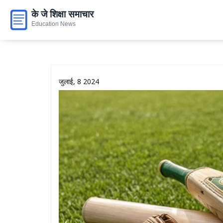
जुलाई, 8 2024