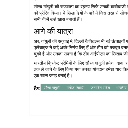
सौरव गांगुली की सफलता का रहस्य सिर्फ उनकी बल्लेबाजी या 
को प्रेरित किया। वे खिलाड़ियों के बारे में जिस तरह से सोच
सभी चीजें उन्हें खास बनाती हैं।
आगे की यात्रा
अब, गांगुली की अगुवाई में, दिल्ली कैपिटल्स भी नई ऊंचाइयो
फ्रैंचाइज ने कई अच्छे निर्णय लिए हैं और टीम को मजबूत बनाया 
चुकी है और उनका सपना है कि टीम आईपीएल का खिताब जी
भारतीय क्रिकेट प्रेमियों के लिए सौरव गांगुली हमेशा 'दादा'
तक ले जाने के लिए किया गया उनका योगदान हमेशा याद किया जा
एक खास जगह बनाई है।
टैग:
सौरव गांगुली
मनोज तिवारी
जन्मदिन संदेश
भारतीय 