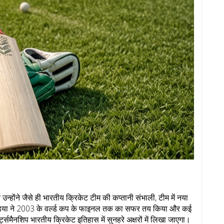
और उन्होंने जैसे ही भारतीय क्रिकेट टीम की कप्तानी संभाली, टीम में नया
इंडिया ने 2003 के वर्ल्ड कप के फाइनल तक का सफर तय किया और कई
ट्समैनशिप भारतीय क्रिकेट इतिहास में सुनहरे अक्षरों में लिखा जाएगा।