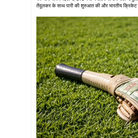
तेंदुलकर के साथ पारी की शुरुआत की और भारतीय क्रिकेट 