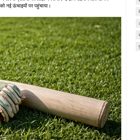
को नई ऊंचाइयों पर पहुंचाया।