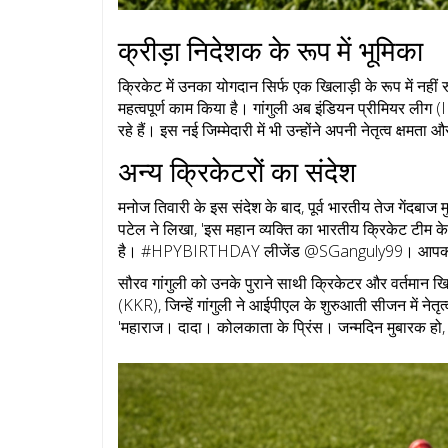
क्रीड़ा निदेशक के रूप में भूमिका
क्रिकेट में उनका योगदान सिर्फ एक खिलाड़ी के रूप में नहीं र
महत्वपूर्ण काम किया है। गांगुली अब इंडियन प्रीमियर लीग (
रहे हैं। इस नई जिम्मेदारी में भी उन्होंने अपनी नेतृत्व क्षमता
अन्य क्रिकेटरों का संदेश
मनोज तिवारी के इस संदेश के बाद, पूर्व भारतीय तेज गेंदबा
पटेल ने लिखा, 'इस महान व्यक्ति का भारतीय क्रिकेट टीम के 
है। #HPYBIRTHDAY लीजेंड @SGanguly99। आपको स्
सौरव गांगुली को उनके पुराने साथी क्रिकेटर और वर्तमान खि
(KKR), जिन्हें गांगुली ने आईपीएल के शुरुआती सीजन में नेतृ
'महाराज। दादा। कोलकाता के प्रिंस। जन्मदिन मुबारक हो, 