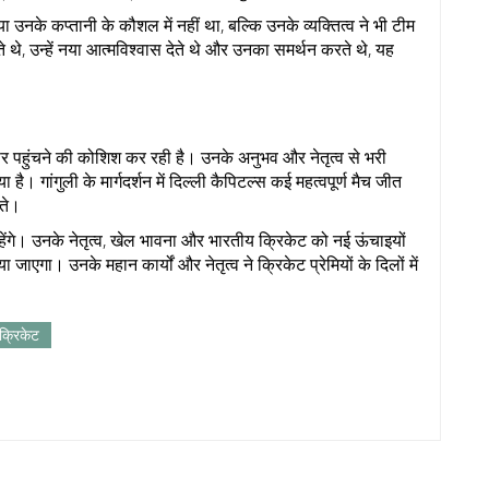
उनके कप्तानी के कौशल में नहीं था, बल्कि उनके व्यक्तित्व ने भी टीम
ते थे, उन्हें नया आत्मविश्वास देते थे और उनका समर्थन करते थे, यह
ं पर पहुंचने की कोशिश कर रही है। उनके अनुभव और नेतृत्व से भरी
है। गांगुली के मार्गदर्शन में दिल्ली कैपिटल्स कई महत्वपूर्ण मैच जीत
ते।
 रहेंगे। उनके नेतृत्व, खेल भावना और भारतीय क्रिकेट को नई ऊंचाइयों
एगा। उनके महान कार्यों और नेतृत्व ने क्रिकेट प्रेमियों के दिलों में
क्रिकेट