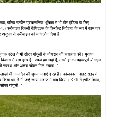
ुका, बल्कि उन्होंने प्रशासनिक भूमिका में भी टीम इंडिया के लिए
IPL) फ्रैंचाइज दिल्ली कैपिटल्स के क्रिकेट निदेशक के रूप में काम कर
 और अनुभव से फ्रैंचाइज को मार्गदर्शन दिया है।
ज मुनाफ पटेल ने भी सौरव गांगुली के योगदान की सराहना की। मुनाफ
विकास में बड़ा हाथ है। आज हम जहां हैं, उसमें इनका महत्वपूर्ण योगदान
वस्थ और अच्छा जीवन मिले #दादा।'
लाड़ी भी जन्मदिन की शुभकामनाएं दे रहे हैं। कोलकाता नाइट राइडर्स
त्व किया था, ने भी उन्हें खास अंदाज में याद किया। KKR ने ट्वीट किया,
सौरव गांगुली।'