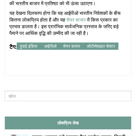
की भारतीय बाजार में प्रतिष्ठा को भी ऊंचा उठाएगा।
यह देखना दिलचस्प होगा कि यह आईपीओ भारतीय निवेशकों के बीच
कितना लोकप्रिय होता है और यह
शेयर बाजार
में किस प्रकार का
प्रभाव डालता है। इस प्रारंभिक सार्वजनिक प्रस्ताव के जरिए बड़े
पैमाने पर आर्थिक वृद्धि की उम्मीद की जा रही है।
टैग:
हुंडई इंडिया
आईपीओ
शेयर बाजार
ऑटोमोबाइल सेक्टर
लोकप्रिय लेख