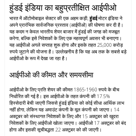
हुंडई इंडिया का बहुप्रतीक्षित आईपीओ
भारत में ऑटोमोबाइल सेक्टर की एक अहम कड़ी, ​
हुंडई
मोटर इंडिया ने
अपने प्रारंभिक सार्वजनिक प्रस्ताव (आईपीओ) की घोषणा कर दी है।
यह कदम न केवल भारतीय शेयर बाजार में हुंडई की जगह को मजबूत
करेगा, बल्कि इसे निवेशकों के लिए एक महत्वपूर्ण अवसर भी बनाएगा।
यह आईपीओ अगले सप्ताह शुरू होगा और इसके तहत 25,000 करोड़
रुपये जुटाने की योजना है। उल्लेखनीय है कि यह अब तक के सबसे बड़े
आईपीओ के रूप में देखा जा रहा है।
आईपीओ की कीमत और समयसीमा
आईपीओ के लिए प्रति शेयर की कीमत 1865-1960 रुपये के बीच
निर्धारित की गई है। इस आईपीओ के तहत कंपनी की 17.5%
हिस्सेदारी बेची जाएगी जिससे हुंडई इंडिया को कोई सीधा आर्थिक लाभ
नहीं होगा, लेकिन यह अमाउंट कंपनी के मूल कंपनी को जाएगा। 14
अक्टूबर को संस्थागत निवेशकों के लिए और 15 अक्टूबर को खुदरा
निवेशकों के लिए आईपीओ खोला जाएगा। आईपीओ 17 अक्टूबर को बंद
होगा और इसकी सूचीबद्धता 22 अक्टूबर को की जाएगी।