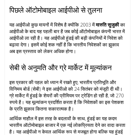
पिछले ऑटोमोबाइल आईपीओ से तुलना
यह आईपीओ कुछ मायनों में विशेष है क्योंकि 2003 में ​
मारुति सुजुकी
का
आईपीओ के बाद यह पहली बार है जब कोई ऑटोमोबाइल कंपनी भारत में
आईपीओ ला रही है। यह आईपीओ हुंडई की बड़ी कंपनियों में निवेश को
बढ़ावा देगा। इसमें कोई शक नहीं है कि भारतीय निवेशकों का झुकाव
अब इस प्रस्ताव को लेकर अधिक होगा।
सेबी से अनुमति और ग्रे मार्केट में मूल्यांकन
इस प्रकार की पहल को ध्यान में रखते हुए, भारतीय प्रतिभूति और
विनिमय बोर्ड (सेबी) ने इस आईपीओ को 24 सितंबर को मंजूरी दी थी।
ग्रे मार्केट में हुंडई के शेयरों की प्रीमियम पर ट्रेडिंग हो रही है, जो 270
रुपये है। यह मूल्यांकन प्रदर्शित करता है कि निवेशकों का इस पेशकश
के प्रति झुकाव कितना सकारात्मक है।
आर्थिक माहौल में इस तरह के बदलावों के साथ, हुंडई का यह कदम
भारतीय ऑटोमोबाइल बाजार में एक नई लोकप्रियता देने का वादा करता
है। यह आईपीओ न केवल आर्थिक रूप से मजबूत होगा बल्कि यह हुंडई