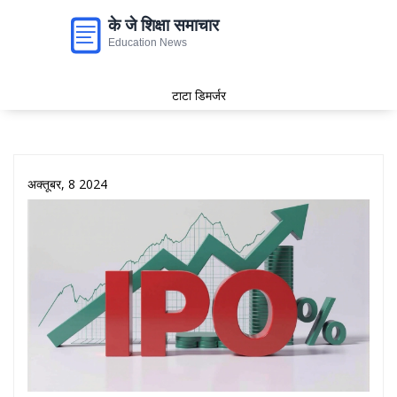
टाटा डिमर्जर
अक्तूबर, 8 2024