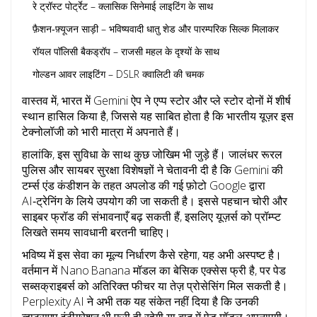
रे ट्रॉस्ट पोर्ट्रेट – क्लासिक सिनेमाई लाइटिंग के साथ
फ़ैशन‑फ़्यूजन साड़ी – भविष्यवादी धातु शेड और पारम्परिक सिल्क मिलाकर
रॉयल पॉलिसी बैकड्रॉप – राजसी महल के दृश्यों के साथ
गोल्डन आवर लाइटिंग – DSLR क्वालिटी की चमक
वास्तव में, भारत में Gemini ऐप ने एप्प स्टोर और प्ले स्टोर दोनों में शीर्ष
स्थान हासिल किया है, जिससे यह साबित होता है कि भारतीय यूज़र इस
टेक्नोलॉजी को भारी मात्रा में अपनाते हैं।
हालांकि, इस सुविधा के साथ कुछ जोखिम भी जुड़े हैं। जालंधर रूरल
पुलिस और सायबर सुरक्षा विशेषज्ञों ने चेतावनी दी है कि Gemini की
टर्म्स एंड कंडीशन के तहत अपलोड की गई फ़ोटो Google द्वारा
AI‑ट्रेनिंग के लिये उपयोग की जा सकती है। इससे पहचान चोरी और
साइबर फ्रॉड की संभावनाएँ बढ़ सकती हैं, इसलिए यूज़र्स को प्रॉम्प्ट
लिखते समय सावधानी बरतनी चाहिए।
भविष्य में इस सेवा का मूल्य निर्धारण कैसे रहेगा, यह अभी अस्पष्ट है।
वर्तमान में Nano Banana मॉडल का बेसिक एक्सेस फ्री है, पर पेड
सब्सक्राइबर्स को अतिरिक्त फीचर या तेज़ प्रोसेसिंग मिल सकती है।
Perplexity AI ने अभी तक यह संकेत नहीं दिया है कि उनकी