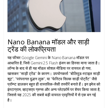
Nano Banana मॉडल और साड़ी
ट्रेंड की लोकप्रियता
यह फीचर Google Gemini के Nano Banana मॉडल पर
आधारित है, जिसे Gemini 2.5 Flash इंजन का हिस्सा माना जाता है।
लॉन्च के बाद से ही यह मॉडल सोशल मीडिया पर वायरल हो गया,
खासकर "साड़ी ट्रेंड" के कारण। उपयोगकर्ता "बोलिवुड‑स्टाइल साड़ी
शूट", "परंपरागत दुल्हन लुक", या "फेस्टिव सिल्क साड़ी पोर्ट्रेट" जैसे
प्रॉम्प्ट डालकर बहुत ही वास्तविक‑जैसी तस्वीरें बनाते हैं। इन इमेज को
इंस्टाग्राम, व्हाट्सएप ग्रुप्स और अन्य प्लेटफ़ॉर्म पर शेयर किया जाता है,
जिससे यह 2025 की सबसे बड़ी वायरल प्रवृत्तियों में से एक बन गई
है।