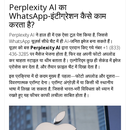
Perplexity AI का
WhatsApp‑इंटीग्रेशन कैसे काम
करता है?
Perplexity AI ने हाल ही में एक ऐसा टूल पेश किया है, जिससे
WhatsApp यूज़र्स सीधे चैट में ही AI‑जनित इमेज बना सकते हैं।
यूज़र को बस
Perplexity AI
द्वारा प्रदान किए गये नंबर +1 (833)
436-3285 पर मैसेज भेजना होता है, फिर वह अपनी फोटो अपलोड
कर चाहता स्टाइल या थीम बताता है। एल्गोरिद्म कुछ ही सेकंड में इमेज
प्रोसेस कर देता है, और तैयार फ़ाइल चैट में दिखा देता है।
इस प्रक्रिया में दो कदम मुख्य हैं: पहला—फोटो अपलोड और दूसरा—
विवरणात्मक प्रॉम्प्ट देना। प्रॉम्प्ट अंग्रेज़ी में या किसी भी स्थानीय
भाषा में लिखा जा सकता है, जिससे भारत‑भरी विविधता को ध्यान में
रखते हुए यह फीचर काफी लचीला साबित होता है।