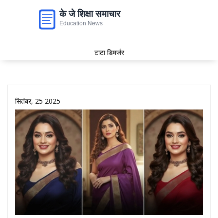
टाटा डिमर्जर
सितंबर, 25 2025