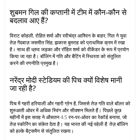
शुबमन गिल की कप्तानी में टीम में कौन‑कौन से
बदलाव आए हैं?
विराट कोहली, रोहित शर्मा और रवीचंद्र आश्विन के बाहर, गिल ने युवा
तेज़ गेंदबाज़ जसमीत सिंह, झकास बुमराह को प्राथमिक क्रम में रखा
है। साथ ही ध्रुव जड़का और रॉहित शर्मा को वीकेंडर के रूप में प्रयोग
किया जा रहा है। बॉलिंग में गति और बैटिंग में स्थिरता को संतुलित
करने की रणनीति प्रमुख है।
नरेंद्र मोदी स्टेडियम की पिच क्यों विशेष मानी
जा रही है?
पिच में गहरी हरियाली और गहरी ग्रेन है, जिससे तेज़ गति वाले बॉलर को
शुरुआती ओवर में अधिक स्विंग और सीक्शन मिलते हैं। पिछले कुछ
महीनों में इस सतह ने औसतन 4.5 रन‑पर‑ओवर का रेकॉर्ड बनाया, जो
तेज़ स्कोरिंग का संकेत देता है। यह भारत की नई पहेली है: तेज़ बॉलिंग
को हल्के बैट्समैन से संतुलित रखना।