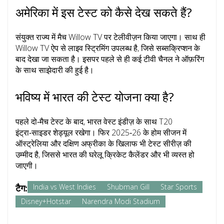
अमेरिका में इस टेस्ट को कैसे देख सकते हैं?
संयुक्त राज्य में मैच
Willow TV
पर टेलीवीज़न किया जाएगा। साथ ही
Willow TV ऐप से लाइव स्ट्रिमिंग उपलब्ध है, जिसे सब्सक्रिप्शन के
बाद देखा जा सकता है। इसपर पहले से ही कई टीवी चैनल ने ऑफ़रिंग
के साथ साझेदारी की हुई है।
भविष्य में भारत की टेस्ट योजना क्या है?
पहले दो‑मैच टेस्ट के बाद, भारत वेस्ट इंडीज़ के साथ T20
इंट्रा‑साइडर शेड्यूल रखेगा। फिर 2025‑26 के होम सीजन में
ऑस्ट्रेलिया और दक्षिण अफ्रीका के खिलाफ भी टेस्ट सीरीज़ की
उम्मीद है, जिससे भारत की घरेलू क्रिकेट कैलेंडर और भी व्यस्त हो
जाएगी।
टैग:
India vs West Indies
Shubman Gill
Star Sports
Disney+Hotstar
Narendra Modi Stadium