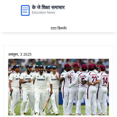
टाटा डिमर्जर
अक्तूबर, 3 2025