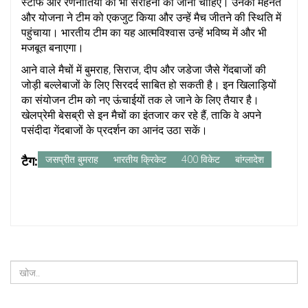
स्टाफ और रणनीतियों की भी सराहना की जानी चाहिए। उनकी मेहनत
और योजना ने टीम को एकजुट किया और उन्हें मैच जीतने की स्थिति में
पहुंचाया। भारतीय टीम का यह आत्मविश्वास उन्हें भविष्य में और भी
मजबूत बनाएगा।
आने वाले मैचों में बुमराह, सिराज, दीप और जडेजा जैसे गेंदबाजों की
जोड़ी बल्लेबाजों के लिए सिरदर्द साबित हो सकती है। इन खिलाड़ियों
का संयोजन टीम को नए ऊंचाईयों तक ले जाने के लिए तैयार है।
खेलप्रेमी बेसब्री से इन मैचों का इंतजार कर रहे हैं, ताकि वे अपने
पसंदीदा गेंदबाजों के प्रदर्शन का आनंद उठा सकें।
टैग:
जसप्रीत बुमराह
भारतीय क्रिकेट
400 विकेट
बांग्लादेश