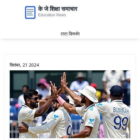
टाटा डिमर्जर
सितंबर, 21 2024