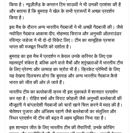
किया है। न्यूज़ीलैंड के कप्तान टिम साउथी ने भी उनकी प्रशंसा की है
और बताया है कि बुमराह ने खेल के सभी प्रारूपों में अच्छा प्रदर्शन
किया है।
इस मैच के दौरान अन्य भारतीय गेंदबाजों ने भी अच्छी गेंदबाजी की। जैसे
नवोदित गेंदबाज आकाश दीप, मोहम्मद सिराज और अनुभवी ऑलराउंडर
रविन्द्र जडेजा ने भी दो-दो विकेट लिए। टीम का सामूहिक प्रयास
भारत की मजबूत स्थिति को दर्शाता है।
बुमराह का इस मैच में प्रदर्शन न केवल उनके करियर के लिए एक
महत्वपूर्ण संकेत है, बल्कि आने वाले मैचों और श्रृंखलाओं में भारतीय टीम
के लिए प्रेरणा और उत्साह का स्रोत भी है। क्रिकेट प्रेमियों के लिए
यह देखना दिलचस्प होगा कि बुमराह और अन्य भारतीय गेंदबाज कैसे
भारत को जीत की ओर ले जाते हैं।
भारतीय टीम का बल्लेबाजी क्रम भी इस मुकाबले में शानदार प्रदर्शन
कर रहा है। रोहित शर्मा और विराट कोहली जैसे अनुभवी बल्लेबाजों की
मौजूदगी ने बांग्लादेशी गेंदबाजों को चारों खाने चित्त करने में मदद की है।
चेतेश्वर पुजारा और अंजिक्य रहाणे जैसे बल्लेबाजों का संतुलित और
स्थिर प्रदर्शन भी टीम की बढ़त में अहम भूमिका निभा रहा है।
इस शानदार जीत के लिए भारतीय टीम की तैयारियों, उनके कोचिंग